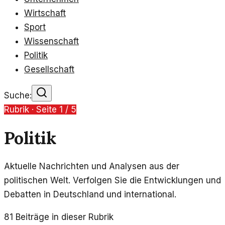
Wirtschaft
Sport
Wissenschaft
Politik
Gesellschaft
Suche:
Rubrik · Seite
1
/
5
Politik
Aktuelle Nachrichten und Analysen aus der
politischen Welt. Verfolgen Sie die Entwicklungen und
Debatten in Deutschland und international.
81
Beiträge in dieser Rubrik