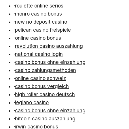
·
roulette online seriös
·
monro casino bonus
·
new no deposit casino
·
pelican casino freispiele
·
online casino bonus
·
revolution casino auszahlung
·
national casino login
·
casino bonus ohne einzahlung
·
casino zahlungsmethoden
·
online casino schweiz
·
casino bonus vergleich
·
high roller casino deutsch
·
legiano casino
·
casino bonus ohne einzahlung
·
bitcoin casino auszahlung
·
irwin casino bonus