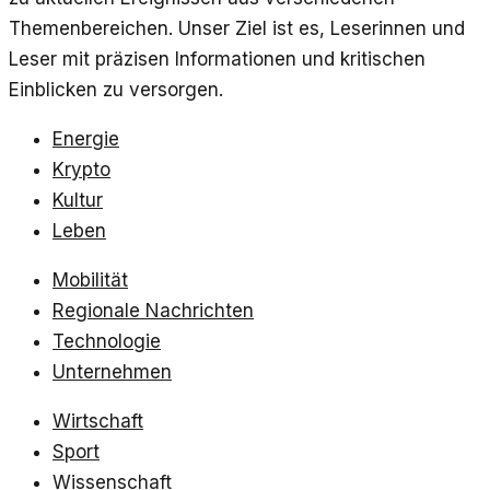
Themenbereichen. Unser Ziel ist es, Leserinnen und
Leser mit präzisen Informationen und kritischen
Einblicken zu versorgen.
Energie
Krypto
Kultur
Leben
Mobilität
Regionale Nachrichten
Technologie
Unternehmen
Wirtschaft
Sport
Wissenschaft