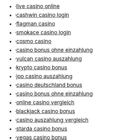
·
live casino online
·
cashwin casino login
·
flagman casino
·
smokace casino login
·
cosmo casino
·
casino bonus ohne einzahlung
·
vulcan casino auszahlung
·
krypto casino bonus
·
joo casino auszahlung
·
casino deutschland bonus
·
casino bonus ohne einzahlung
·
online casino vergleich
·
blackjack casino bonus
·
casino auszahlung vergleich
·
starda casino bonus
·
vegas casino bonus