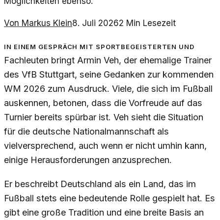
Möglichkeiten ebenso.
Von
Markus Klein
8. Juli 2026
2
Min Lesezeit
In einem Gespräch mit Sportbegeisterten und
Fachleuten bringt Armin Veh, der ehemalige Trainer
des VfB Stuttgart, seine Gedanken zur kommenden
WM 2026 zum Ausdruck. Viele, die sich im Fußball
auskennen, betonen, dass die Vorfreude auf das
Turnier bereits spürbar ist. Veh sieht die Situation
für die deutsche Nationalmannschaft als
vielversprechend, auch wenn er nicht umhin kann,
einige Herausforderungen anzusprechen.
Er beschreibt Deutschland als ein Land, das im
Fußball stets eine bedeutende Rolle gespielt hat. Es
gibt eine große Tradition und eine breite Basis an