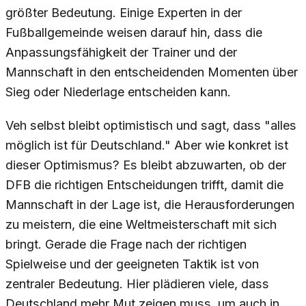
größter Bedeutung. Einige Experten in der
Fußballgemeinde weisen darauf hin, dass die
Anpassungsfähigkeit der Trainer und der
Mannschaft in den entscheidenden Momenten über
Sieg oder Niederlage entscheiden kann.
Veh selbst bleibt optimistisch und sagt, dass "alles
möglich ist für Deutschland." Aber wie konkret ist
dieser Optimismus? Es bleibt abzuwarten, ob der
DFB die richtigen Entscheidungen trifft, damit die
Mannschaft in der Lage ist, die Herausforderungen
zu meistern, die eine Weltmeisterschaft mit sich
bringt. Gerade die Frage nach der richtigen
Spielweise und der geeigneten Taktik ist von
zentraler Bedeutung. Hier plädieren viele, dass
Deutschland mehr Mut zeigen muss, um auch in