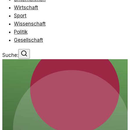
Wirtschaft
Sport
Wissenschaft
Politik
Gesellschaft
Suche: