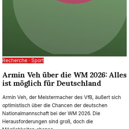
Recherche ·
Sport
Armin Veh über die WM 2026: Alles
ist möglich für Deutschland
Armin Veh, der Meistermacher des VfB, äußert sich
optimistisch über die Chancen der deutschen
Nationalmannschaft bei der WM 2026. Die
Herausforderungen sind groß, doch die