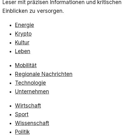
Leser mit präzisen Informationen und kritischen
Einblicken zu versorgen.
Energie
Krypto
Kultur
Leben
Mobilität
Regionale Nachrichten
Technologie
Unternehmen
Wirtschaft
Sport
Wissenschaft
Politik