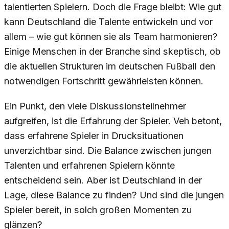
talentierten Spielern. Doch die Frage bleibt: Wie gut
kann Deutschland die Talente entwickeln und vor
allem – wie gut können sie als Team harmonieren?
Einige Menschen in der Branche sind skeptisch, ob
die aktuellen Strukturen im deutschen Fußball den
notwendigen Fortschritt gewährleisten können.
Ein Punkt, den viele Diskussionsteilnehmer
aufgreifen, ist die Erfahrung der Spieler. Veh betont,
dass erfahrene Spieler in Drucksituationen
unverzichtbar sind. Die Balance zwischen jungen
Talenten und erfahrenen Spielern könnte
entscheidend sein. Aber ist Deutschland in der
Lage, diese Balance zu finden? Und sind die jungen
Spieler bereit, in solch großen Momenten zu
glänzen?