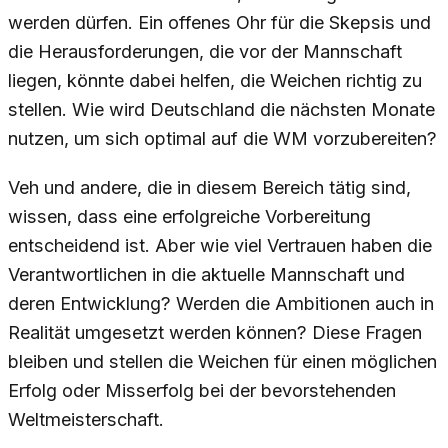
werden dürfen. Ein offenes Ohr für die Skepsis und
die Herausforderungen, die vor der Mannschaft
liegen, könnte dabei helfen, die Weichen richtig zu
stellen. Wie wird Deutschland die nächsten Monate
nutzen, um sich optimal auf die WM vorzubereiten?
Veh und andere, die in diesem Bereich tätig sind,
wissen, dass eine erfolgreiche Vorbereitung
entscheidend ist. Aber wie viel Vertrauen haben die
Verantwortlichen in die aktuelle Mannschaft und
deren Entwicklung? Werden die Ambitionen auch in
Realität umgesetzt werden können? Diese Fragen
bleiben und stellen die Weichen für einen möglichen
Erfolg oder Misserfolg bei der bevorstehenden
Weltmeisterschaft.