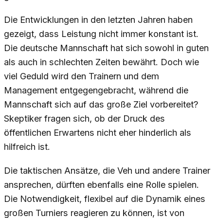
Die Entwicklungen in den letzten Jahren haben
gezeigt, dass Leistung nicht immer konstant ist.
Die deutsche Mannschaft hat sich sowohl in guten
als auch in schlechten Zeiten bewährt. Doch wie
viel Geduld wird den Trainern und dem
Management entgegengebracht, während die
Mannschaft sich auf das große Ziel vorbereitet?
Skeptiker fragen sich, ob der Druck des
öffentlichen Erwartens nicht eher hinderlich als
hilfreich ist.
Die taktischen Ansätze, die Veh und andere Trainer
ansprechen, dürften ebenfalls eine Rolle spielen.
Die Notwendigkeit, flexibel auf die Dynamik eines
großen Turniers reagieren zu können, ist von