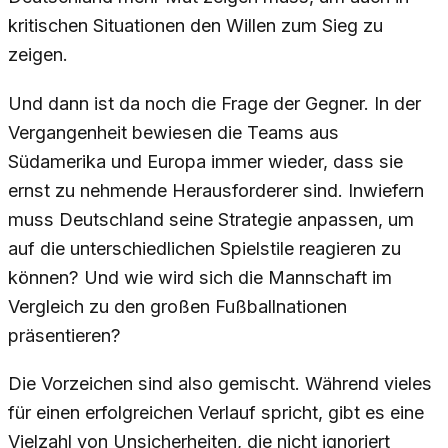
kritischen Situationen den Willen zum Sieg zu
zeigen.
Und dann ist da noch die Frage der Gegner. In der
Vergangenheit bewiesen die Teams aus
Südamerika und Europa immer wieder, dass sie
ernst zu nehmende Herausforderer sind. Inwiefern
muss Deutschland seine Strategie anpassen, um
auf die unterschiedlichen Spielstile reagieren zu
können? Und wie wird sich die Mannschaft im
Vergleich zu den großen Fußballnationen
präsentieren?
Die Vorzeichen sind also gemischt. Während vieles
für einen erfolgreichen Verlauf spricht, gibt es eine
Vielzahl von Unsicherheiten, die nicht ignoriert